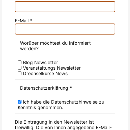
E-Mail
*
Worüber möchtest du informiert
werden?
Blog Newsletter
Veranstaltungs Newsletter
Drechselkurse News
Datenschutzerklärung
*
Ich habe die Datenschutzhinweise zu
Kenntnis genommen.
Die Eintragung in den Newsletter ist
freiwillig. Die von Ihnen angegebene E-Mail-