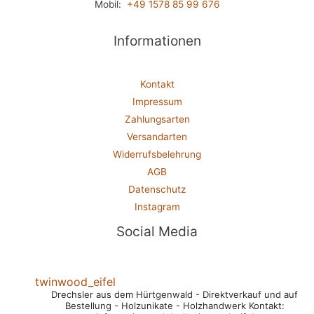
Mobil:
+49 1578 85 99 676
Informationen
Kontakt
Impressum
Zahlungsarten
Versandarten
Widerrufsbelehrung
AGB
Datenschutz
Instagram
Social Media
twinwood_eifel
Drechsler aus dem Hürtgenwald
- Direktverkauf und auf
Bestellung
- Holzunikate
- Holzhandwerk
Kontakt: