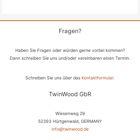
Fragen?
Haben Sie Fragen oder würden gerne vorbei kommen?
Dann schreiben Sie uns und/oder vereinbaren einen Termin.
Schreiben Sie uns über das
Kontaktformular.
TwinWood GbR
Wiesenweg 29
52393 Hürtgenwald, GERMANY
info@twinwood.de