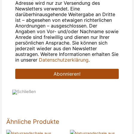
Adresse wird nur zur Versendung des
Newsletters verwendet. Eine
darüberhinausgehende Weitergabe an Dritte
ist – abgesehen von etwaigen richterlichen
Anordnungen – ausgeschlossen. Der
Angaben von Vor- und/oder Nachname sowie
Anrede sind freiwillig und dienen nur Ihrer
persönlichen Ansprache. Sie können sich
jederzeit wieder aus den Newsletter
austragen. Weitere Informationen erhalten Sie
in unserer
Datenschutzerklärung
.
Ähnliche Produkte