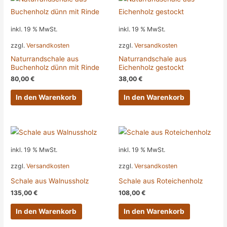
inkl. 19 % MwSt.
inkl. 19 % MwSt.
zzgl.
Versandkosten
zzgl.
Versandkosten
Naturrandschale aus
Naturrandschale aus
Buchenholz dünn mit Rinde
Eichenholz gestockt
80,00
€
38,00
€
In den Warenkorb
In den Warenkorb
inkl. 19 % MwSt.
inkl. 19 % MwSt.
zzgl.
Versandkosten
zzgl.
Versandkosten
Schale aus Walnussholz
Schale aus Roteichenholz
135,00
€
108,00
€
In den Warenkorb
In den Warenkorb