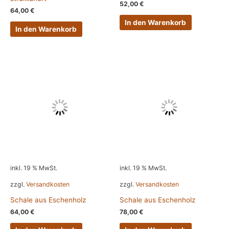
52,00
€
64,00
€
In den Warenkorb
In den Warenkorb
inkl. 19 % MwSt.
inkl. 19 % MwSt.
zzgl.
Versandkosten
zzgl.
Versandkosten
Schale aus Eschenholz
Schale aus Eschenholz
64,00
€
78,00
€