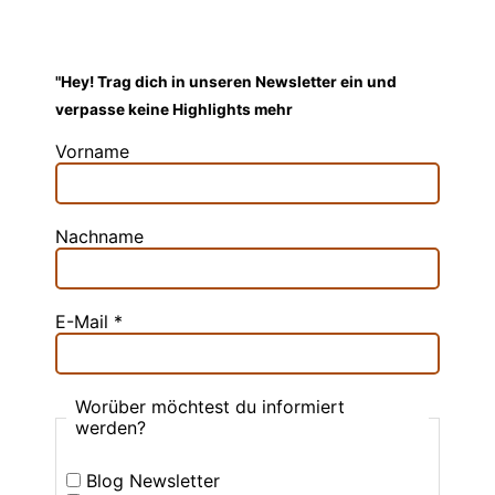
"Hey! Trag dich in unseren Newsletter ein und
verpasse keine Highlights mehr
Vorname
Nachname
E-Mail
*
Worüber möchtest du informiert
werden?
Blog Newsletter