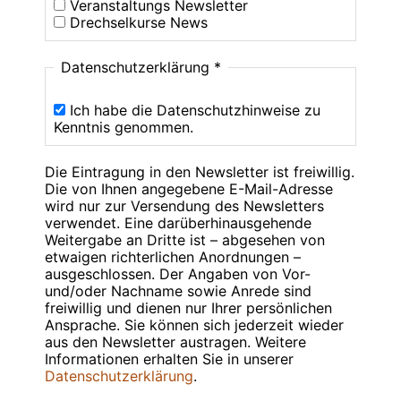
Veranstaltungs Newsletter
Drechselkurse News
Datenschutzerklärung
*
Ich habe die Datenschutzhinweise zu
Kenntnis genommen.
Die Eintragung in den Newsletter ist freiwillig.
Die von Ihnen angegebene E-Mail-Adresse
wird nur zur Versendung des Newsletters
verwendet. Eine darüberhinausgehende
Weitergabe an Dritte ist – abgesehen von
etwaigen richterlichen Anordnungen –
ausgeschlossen. Der Angaben von Vor-
und/oder Nachname sowie Anrede sind
freiwillig und dienen nur Ihrer persönlichen
Ansprache. Sie können sich jederzeit wieder
aus den Newsletter austragen. Weitere
Informationen erhalten Sie in unserer
Datenschutzerklärung
.