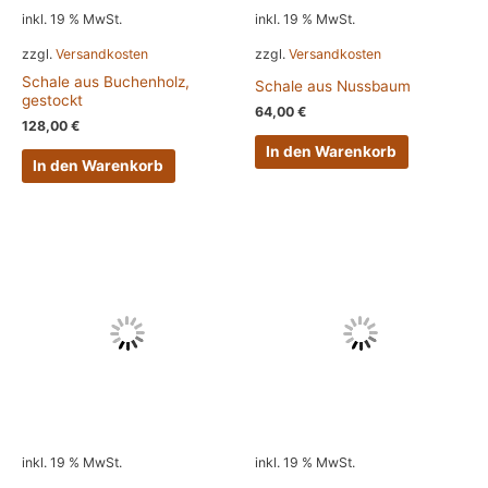
inkl. 19 % MwSt.
inkl. 19 % MwSt.
zzgl.
Versandkosten
zzgl.
Versandkosten
Schale aus Buchenholz,
Schale aus Nussbaum
gestockt
64,00
€
128,00
€
In den Warenkorb
In den Warenkorb
inkl. 19 % MwSt.
inkl. 19 % MwSt.