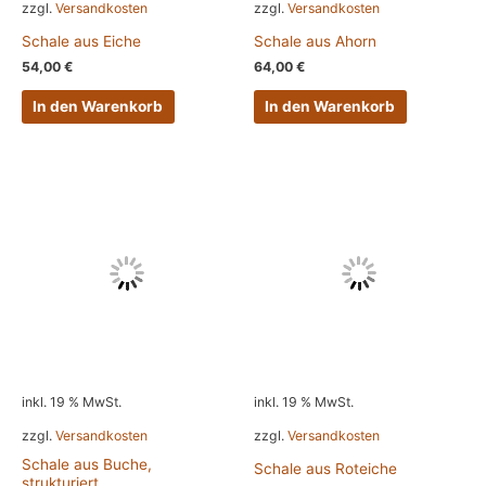
zzgl.
Versandkosten
zzgl.
Versandkosten
Schale aus Eiche
Schale aus Ahorn
54,00
€
64,00
€
In den Warenkorb
In den Warenkorb
inkl. 19 % MwSt.
inkl. 19 % MwSt.
zzgl.
Versandkosten
zzgl.
Versandkosten
Schale aus Buche,
Schale aus Roteiche
strukturiert