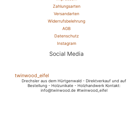
Zahlungsarten
Versandarten
Widerrufsbelehrung
AGB
Datenschutz
Instagram
Social Media
twinwood_eifel
Drechsler aus dem Hürtgenwald
- Direktverkauf und auf
Bestellung
- Holzunikate
- Holzhandwerk
Kontakt:
info@twinwood.de
#twinwood_eifel