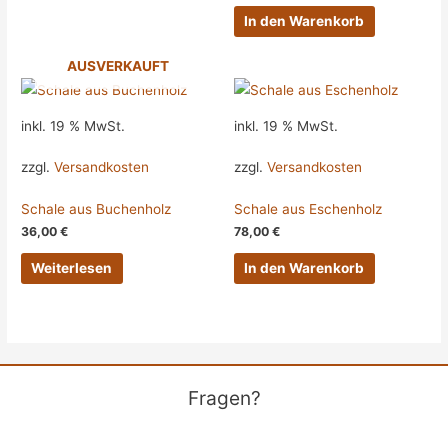
In den Warenkorb
AUSVERKAUFT
inkl. 19 % MwSt.
inkl. 19 % MwSt.
zzgl.
Versandkosten
zzgl.
Versandkosten
Schale aus Buchenholz
Schale aus Eschenholz
36,00
€
78,00
€
Weiterlesen
In den Warenkorb
Fragen?