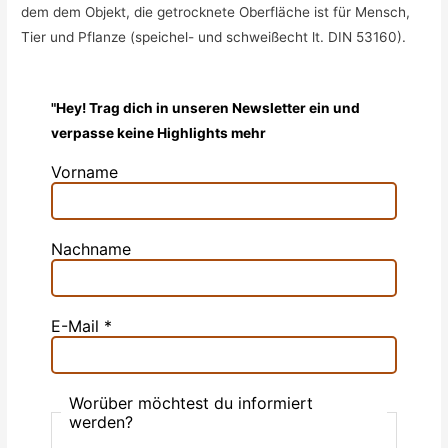
dem dem Objekt, die getrocknete Oberfläche ist für Mensch,
Tier und Pflanze (speichel- und schweißecht lt. DIN 53160).
"Hey! Trag dich in unseren Newsletter ein und
verpasse keine Highlights mehr
Vorname
Nachname
E-Mail
*
Worüber möchtest du informiert
werden?