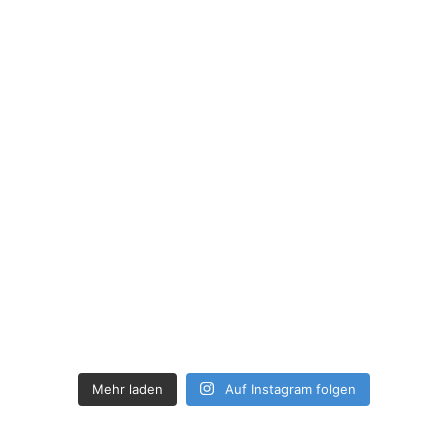
Mehr laden
Auf Instagram folgen