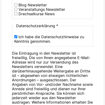
Blog Newsletter
Veranstaltungs Newsletter
Drechselkurse News
Datenschutzerklärung
*
Ich habe die Datenschutzhinweise zu
Kenntnis genommen.
Die Eintragung in den Newsletter ist
freiwillig. Die von Ihnen angegebene E-Mail-
Adresse wird nur zur Versendung des
Newsletters verwendet. Eine
darüberhinausgehende Weitergabe an Dritte
ist – abgesehen von etwaigen richterlichen
Anordnungen – ausgeschlossen. Der
Angaben von Vor- und/oder Nachname sowie
Anrede sind freiwillig und dienen nur Ihrer
persönlichen Ansprache. Sie können sich
jederzeit wieder aus den Newsletter
austragen. Weitere Informationen erhalten Sie