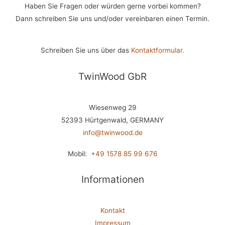
Haben Sie Fragen oder würden gerne vorbei kommen?
Dann schreiben Sie uns und/oder vereinbaren einen Termin.
Schreiben Sie uns über das
Kontaktformular.
TwinWood GbR
Wiesenweg 29
52393 Hürtgenwald, GERMANY
info@twinwood.de
Mobil:
+49 1578 85 99 676
Informationen
Kontakt
Impressum