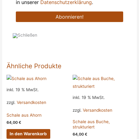
in unserer
Datenschutzerklärung
.
Ähnliche Produkte
inkl. 19 % MwSt.
inkl. 19 % MwSt.
zzgl.
Versandkosten
zzgl.
Versandkosten
Schale aus Ahorn
Schale aus Buche,
64,00
€
strukturiert
In den Warenkorb
64,00
€