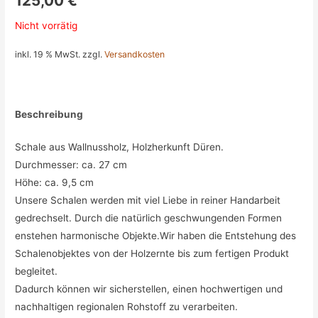
125,00
€
Nicht vorrätig
inkl. 19 % MwSt.
zzgl.
Versandkosten
Beschreibung
Schale aus Wallnussholz, Holzherkunft Düren.
Durchmesser: ca. 27 cm
Höhe: ca. 9,5 cm
Unsere Schalen werden mit viel Liebe in reiner Handarbeit
gedrechselt.
Durch die natürlich geschwungenden Formen
enstehen harmonische Objekte.Wir haben die Entstehung des
Schalenobjektes von der Holzernte bis zum fertigen Produkt
begleitet.
Dadurch können wir sicherstellen, einen hochwertigen und
nachhaltigen regionalen Rohstoff zu verarbeiten.