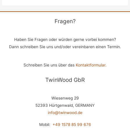
Fragen?
Haben Sie Fragen oder würden gerne vorbei kommen?
Dann schreiben Sie uns und/oder vereinbaren einen Termin.
Schreiben Sie uns über das
Kontaktformular.
TwinWood GbR
Wiesenweg 29
52393 Hürtgenwald, GERMANY
info@twinwood.de
Mobil:
+49 1578 85 99 676