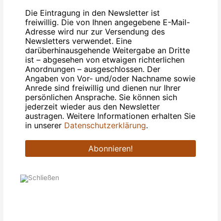
Die Eintragung in den Newsletter ist
freiwillig. Die von Ihnen angegebene E-Mail-
Adresse wird nur zur Versendung des
Newsletters verwendet. Eine
darüberhinausgehende Weitergabe an Dritte
ist – abgesehen von etwaigen richterlichen
Anordnungen – ausgeschlossen. Der
Angaben von Vor- und/oder Nachname sowie
Anrede sind freiwillig und dienen nur Ihrer
persönlichen Ansprache. Sie können sich
jederzeit wieder aus den Newsletter
austragen. Weitere Informationen erhalten Sie
in unserer
Datenschutzerklärung
.