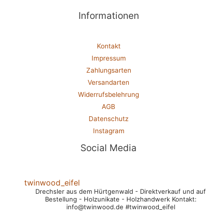
Informationen
Kontakt
Impressum
Zahlungsarten
Versandarten
Widerrufsbelehrung
AGB
Datenschutz
Instagram
Social Media
twinwood_eifel
Drechsler aus dem Hürtgenwald
- Direktverkauf und auf
Bestellung
- Holzunikate
- Holzhandwerk
Kontakt:
info@twinwood.de
#twinwood_eifel