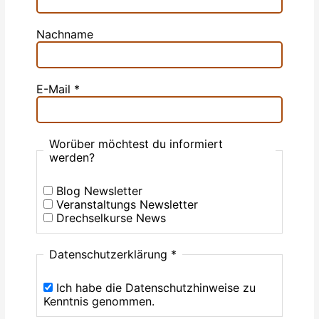
Nachname
E-Mail
*
Worüber möchtest du informiert
werden?
Blog Newsletter
Veranstaltungs Newsletter
Drechselkurse News
Datenschutzerklärung
*
Ich habe die Datenschutzhinweise zu
Kenntnis genommen.