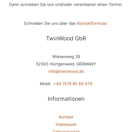
Dann schreiben Sie uns und/oder vereinbaren einen Termin.
Schreiben Sie uns über das
Kontaktformular.
TwinWood GbR
Wiesenweg 29
52393 Hürtgenwald, GERMANY
info@twinwood.de
Mobil:
+49 1578 85 99 676
Informationen
Kontakt
Impressum
Zahlungsarten