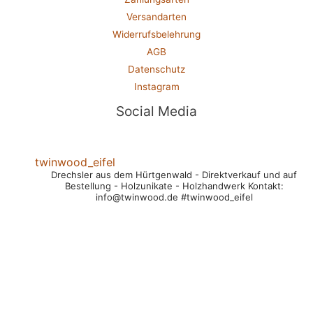
Versandarten
Widerrufsbelehrung
AGB
Datenschutz
Instagram
Social Media
twinwood_eifel
Drechsler aus dem Hürtgenwald
- Direktverkauf und auf
Bestellung
- Holzunikate
- Holzhandwerk
Kontakt:
info@twinwood.de
#twinwood_eifel