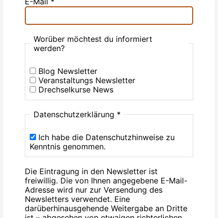
E-Mail
*
Worüber möchtest du informiert
werden?
Blog Newsletter
Veranstaltungs Newsletter
Drechselkurse News
Datenschutzerklärung
*
Ich habe die Datenschutzhinweise zu
Kenntnis genommen.
Die Eintragung in den Newsletter ist
freiwillig. Die von Ihnen angegebene E-Mail-
Adresse wird nur zur Versendung des
Newsletters verwendet. Eine
darüberhinausgehende Weitergabe an Dritte
ist – abgesehen von etwaigen richterlichen