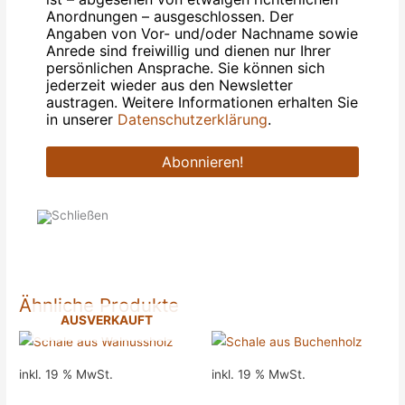
Anordnungen – ausgeschlossen. Der
Angaben von Vor- und/oder Nachname sowie
Anrede sind freiwillig und dienen nur Ihrer
persönlichen Ansprache. Sie können sich
jederzeit wieder aus den Newsletter
austragen. Weitere Informationen erhalten Sie
in unserer
Datenschutzerklärung
.
Ähnliche Produkte
AUSVERKAUFT
inkl. 19 % MwSt.
inkl. 19 % MwSt.