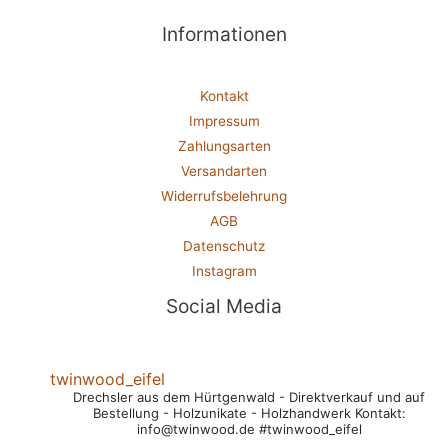
Informationen
Kontakt
Impressum
Zahlungsarten
Versandarten
Widerrufsbelehrung
AGB
Datenschutz
Instagram
Social Media
twinwood_eifel
Drechsler aus dem Hürtgenwald
- Direktverkauf und auf
Bestellung
- Holzunikate
- Holzhandwerk
Kontakt:
info@twinwood.de
#twinwood_eifel