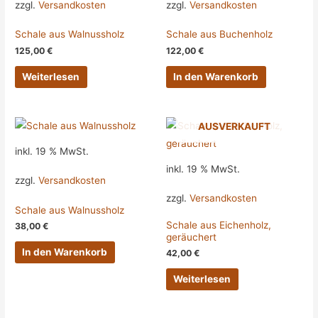
zzgl.
Versandkosten
zzgl.
Versandkosten
Schale aus Walnussholz
Schale aus Buchenholz
125,00
€
122,00
€
Weiterlesen
In den Warenkorb
AUSVERKAUFT
inkl. 19 % MwSt.
inkl. 19 % MwSt.
zzgl.
Versandkosten
zzgl.
Versandkosten
Schale aus Walnussholz
Schale aus Eichenholz,
38,00
€
geräuchert
In den Warenkorb
42,00
€
Weiterlesen