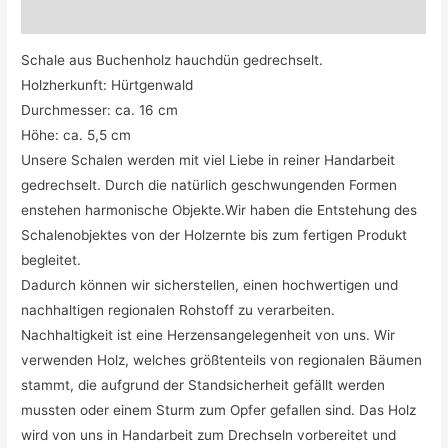
Beschreibung
Schale aus Buchenholz hauchdün gedrechselt.
Holzherkunft: Hürtgenwald
Durchmesser: ca. 16 cm
Höhe: ca. 5,5 cm
Unsere Schalen werden mit viel Liebe in reiner Handarbeit
gedrechselt.
Durch die natürlich geschwungenden Formen
enstehen harmonische Objekte.Wir haben die Entstehung des
Schalenobjektes von der Holzernte bis zum fertigen Produkt
begleitet.
Dadurch können wir sicherstellen, einen hochwertigen und
nachhaltigen regionalen Rohstoff zu verarbeiten.
Nachhaltigkeit ist eine Herzensangelegenheit von uns. Wir
verwenden Holz, welches größtenteils von regionalen Bäumen
stammt, die aufgrund der Standsicherheit gefällt werden
mussten oder einem Sturm zum Opfer gefallen sind. Das Holz
wird von uns in Handarbeit zum Drechseln vorbereitet und