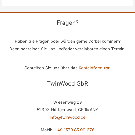
Fragen?
Haben Sie Fragen oder würden gerne vorbei kommen?
Dann schreiben Sie uns und/oder vereinbaren einen Termin.
Schreiben Sie uns über das
Kontaktformular.
TwinWood GbR
Wiesenweg 29
52393 Hürtgenwald, GERMANY
info@twinwood.de
Mobil:
+49 1578 85 99 676