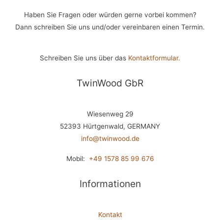
Haben Sie Fragen oder würden gerne vorbei kommen?
Dann schreiben Sie uns und/oder vereinbaren einen Termin.
Schreiben Sie uns über das
Kontaktformular.
TwinWood GbR
Wiesenweg 29
52393 Hürtgenwald, GERMANY
info@twinwood.de
Mobil:
+49 1578 85 99 676
Informationen
Kontakt