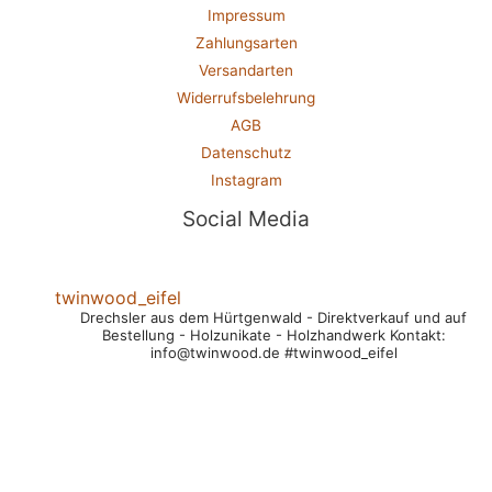
Impressum
Zahlungsarten
Versandarten
Widerrufsbelehrung
AGB
Datenschutz
Instagram
Social Media
twinwood_eifel
Drechsler aus dem Hürtgenwald
- Direktverkauf und auf
Bestellung
- Holzunikate
- Holzhandwerk
Kontakt:
info@twinwood.de
#twinwood_eifel