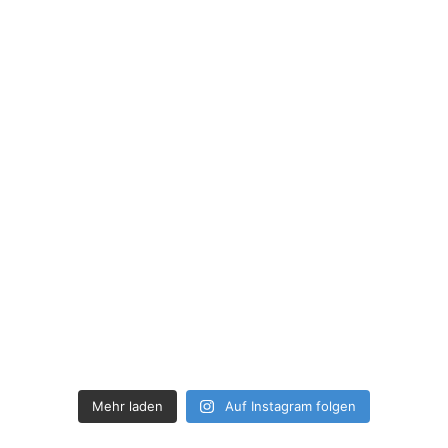
Mehr laden
Auf Instagram folgen