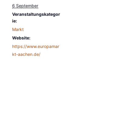
6 September
Veranstaltungskategor
ie:
Markt
Website:
https://www.europamar
kt-aachen.de/