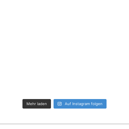
Mehr laden
Auf Instagram folgen