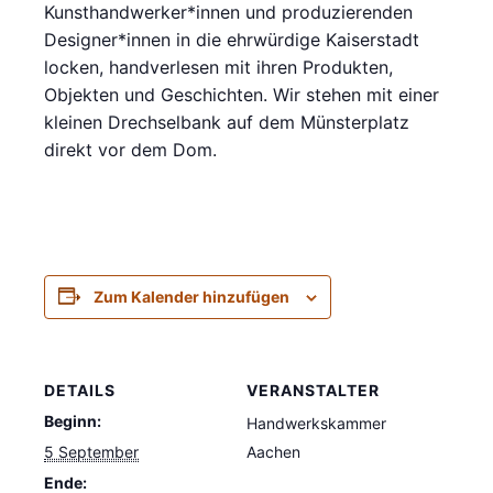
Kunsthandwerker*innen und produzierenden
Designer*innen in die ehrwürdige Kaiserstadt
locken, handverlesen mit ihren Produkten,
Objekten und Geschichten. Wir stehen mit einer
kleinen Drechselbank auf dem Münsterplatz
direkt vor dem Dom.
Zum Kalender hinzufügen
DETAILS
VERANSTALTER
Beginn:
Handwerkskammer
5 September
Aachen
Ende: