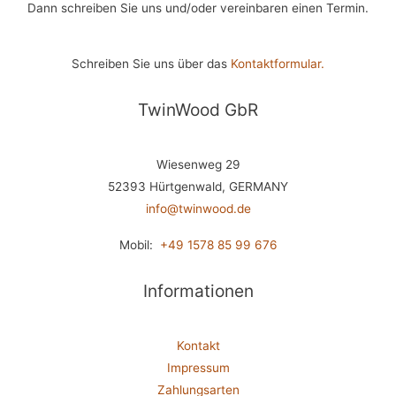
Dann schreiben Sie uns und/oder vereinbaren einen Termin.
Schreiben Sie uns über das
Kontaktformular.
TwinWood GbR
Wiesenweg 29
52393 Hürtgenwald, GERMANY
info@twinwood.de
Mobil:
+49 1578 85 99 676
Informationen
Kontakt
Impressum
Zahlungsarten