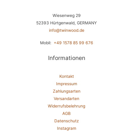
Wiesenweg 29
52393 Hürtgenwald, GERMANY
info@twinwood.de
Mobil:
+49 1578 85 99 676
Informationen
Kontakt
Impressum
Zahlungsarten
Versandarten
Widerrufsbelehrung
AGB
Datenschutz
Instagram