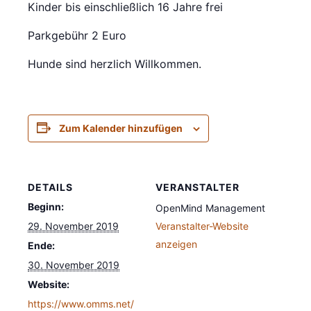
Kinder bis einschließlich 16 Jahre frei
Parkgebühr 2 Euro
Hunde sind herzlich Willkommen.
Zum Kalender hinzufügen
DETAILS
VERANSTALTER
Beginn:
OpenMind Management
29. November 2019
Veranstalter-Website
anzeigen
Ende:
30. November 2019
Website:
https://www.omms.net/