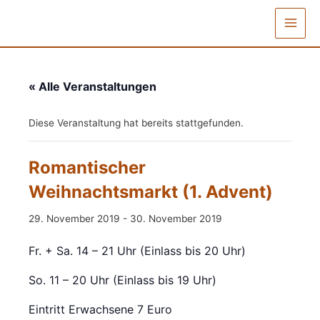
Zum
Inhalt
Main
springen
Men
« Alle Veranstaltungen
Diese Veranstaltung hat bereits stattgefunden.
Romantischer
Weihnachtsmarkt (1. Advent)
29. November 2019
-
30. November 2019
Fr. + Sa. 14 – 21 Uhr (Einlass bis 20 Uhr)
So. 11 – 20 Uhr (Einlass bis 19 Uhr)
Eintritt Erwachsene 7 Euro