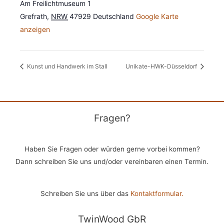
Am Freilichtmuseum 1
Grefrath
,
NRW
47929
Deutschland
Google Karte
anzeigen
Kunst und Handwerk im Stall
Unikate-HWK-Düsseldorf
Fragen?
Haben Sie Fragen oder würden gerne vorbei kommen?
Dann schreiben Sie uns und/oder vereinbaren einen Termin.
Schreiben Sie uns über das
Kontaktformular.
TwinWood GbR