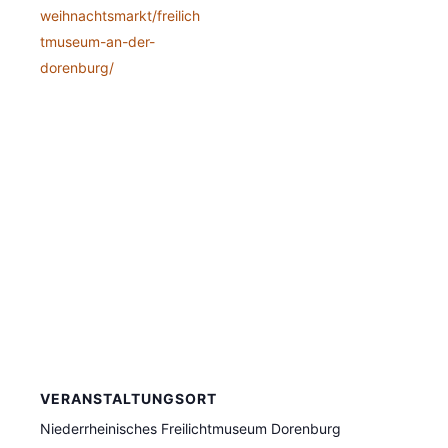
weihnachtsmarkt/freilich
tmuseum-an-der-
dorenburg/
VERANSTALTUNGSORT
Niederrheinisches Freilichtmuseum Dorenburg