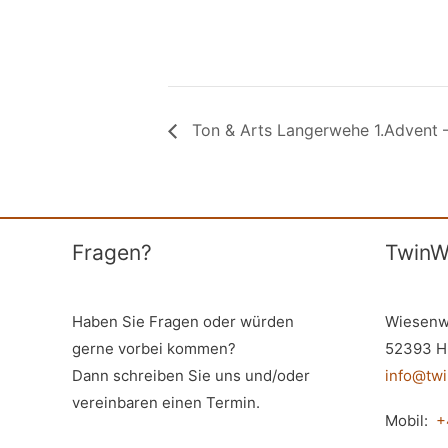
Ton & Arts Langerwehe 1.Advent 
Fragen?
TwinW
Haben Sie Fragen oder würden
Wiesenw
gerne vorbei kommen?
52393 H
Dann schreiben Sie uns und/oder
info@tw
vereinbaren einen Termin.
Mobil:
+