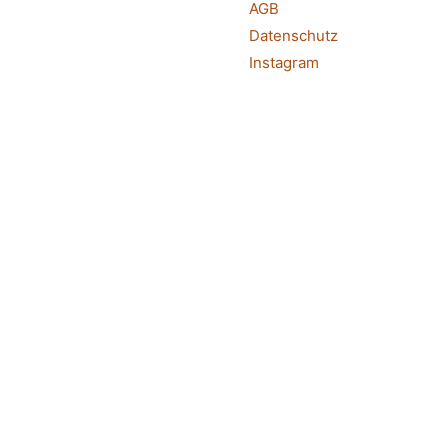
AGB
Datenschutz
Instagram