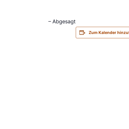
– Abgesagt
Zum Kalender hinzu