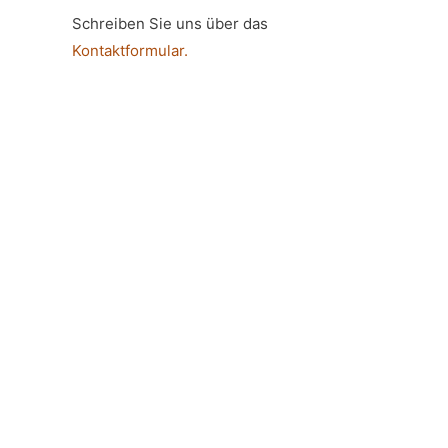
Schreiben Sie uns über das
Kontaktformular.