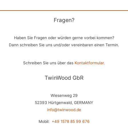
Fragen?
Haben Sie Fragen oder würden gerne vorbei kommen?
Dann schreiben Sie uns und/oder vereinbaren einen Termin.
Schreiben Sie uns über das
Kontaktformular.
TwinWood GbR
Wiesenweg 29
52393 Hürtgenwald, GERMANY
info@twinwood.de
Mobil:
+49 1578 85 99 676