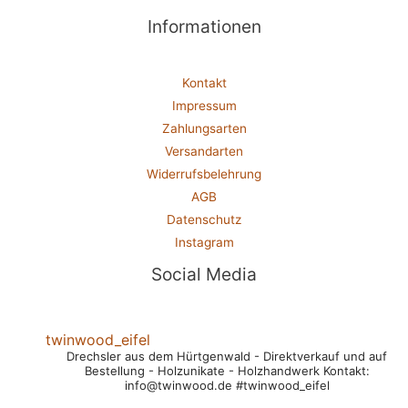
Informationen
Kontakt
Impressum
Zahlungsarten
Versandarten
Widerrufsbelehrung
AGB
Datenschutz
Instagram
Social Media
twinwood_eifel
Drechsler aus dem Hürtgenwald
- Direktverkauf und auf
Bestellung
- Holzunikate
- Holzhandwerk
Kontakt:
info@twinwood.de
#twinwood_eifel