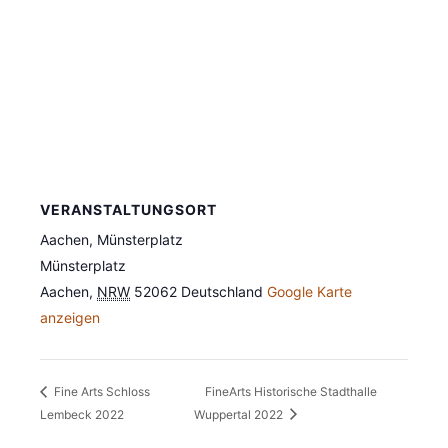
VERANSTALTUNGSORT
Aachen, Münsterplatz
Münsterplatz
Aachen
,
NRW
52062
Deutschland
Google Karte
anzeigen
Fine Arts Schloss
FineArts Historische Stadthalle
Lembeck 2022
Wuppertal 2022