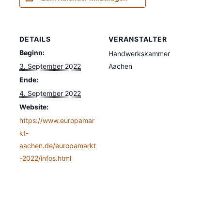
DETAILS
VERANSTALTER
Beginn:
Handwerkskammer
3. September 2022
Aachen
Ende:
4. September 2022
Website:
https://www.europamar
kt-
aachen.de/europamarkt
-2022/infos.html